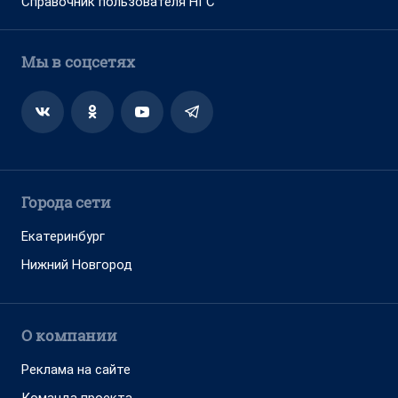
Справочник пользователя НГС
Мы в соцсетях
Города сети
Екатеринбург
Нижний Новгород
О компании
Реклама на сайте