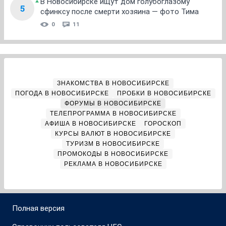
В Новосибирске ищут дом голубоглазому
5
сфинксу после смерти хозяина — фото Тима
0
11
ЗНАКОМСТВА В НОВОСИБИРСКЕ
ПОГОДА В НОВОСИБИРСКЕ
ПРОБКИ В НОВОСИБИРСКЕ
ФОРУМЫ В НОВОСИБИРСКЕ
ТЕЛЕПРОГРАММА В НОВОСИБИРСКЕ
АФИША В НОВОСИБИРСКЕ
ГОРОСКОП
КУРСЫ ВАЛЮТ В НОВОСИБИРСКЕ
ТУРИЗМ В НОВОСИБИРСКЕ
ПРОМОКОДЫ В НОВОСИБИРСКЕ
РЕКЛАМА В НОВОСИБИРСКЕ
Полная версия