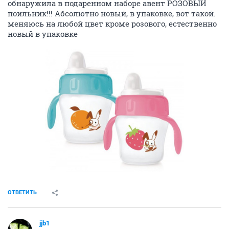
обнаружила в подаренном наборе авент РОЗОВЫЙ
поильник!!! Абсолютно новый, в упаковке, вот такой.
меняюсь на любой цвет кроме розового, естественно
новый в упаковке
ОТВЕТИТЬ
jjb1