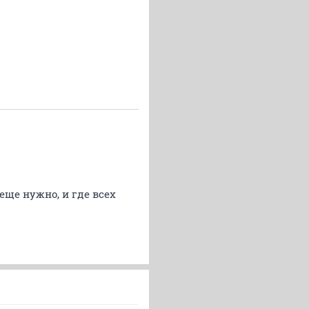
еще нужно, и где всех