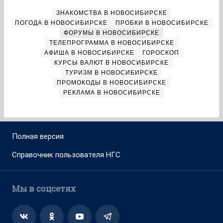
ЗНАКОМСТВА В НОВОСИБИРСКЕ
ПОГОДА В НОВОСИБИРСКЕ
ПРОБКИ В НОВОСИБИРСКЕ
ФОРУМЫ В НОВОСИБИРСКЕ
ТЕЛЕПРОГРАММА В НОВОСИБИРСКЕ
АФИША В НОВОСИБИРСКЕ
ГОРОСКОП
КУРСЫ ВАЛЮТ В НОВОСИБИРСКЕ
ТУРИЗМ В НОВОСИБИРСКЕ
ПРОМОКОДЫ В НОВОСИБИРСКЕ
РЕКЛАМА В НОВОСИБИРСКЕ
Полная версия
Справочник пользователя НГС
Мы в соцсетях