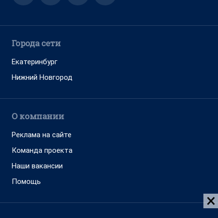
Города сети
Екатеринбург
Нижний Новгород
О компании
Реклама на сайте
Команда проекта
Наши вакансии
Помощь