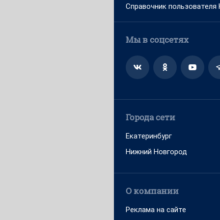
Справочник пользователя
Мы в соцсетях
Города сети
Екатеринбург
Нижний Новгород
О компании
Реклама на сайте