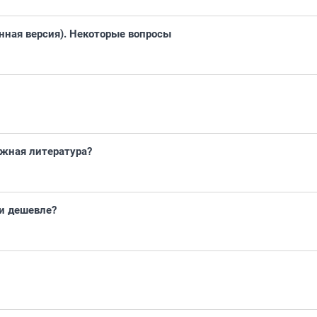
нная версия). Некоторые вопросы
ежная литература?
ни дешевле?