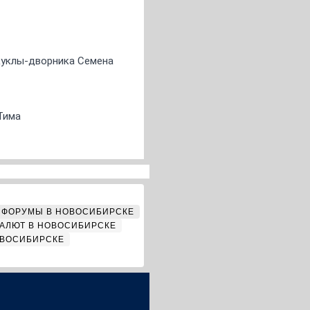
 куклы-дворника Семена
Тима
ФОРУМЫ В НОВОСИБИРСКЕ
АЛЮТ В НОВОСИБИРСКЕ
ОВОСИБИРСКЕ