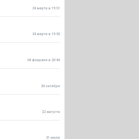
24 марта в 19:51
24 марта в 19:50
04 февраля в 20:40
30 октября
22 августа
31 июля