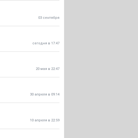
03 сентября
сегодня в 17:47
20 мая в 22:47
30 апреля в 09:14
10 апреля в 22:59