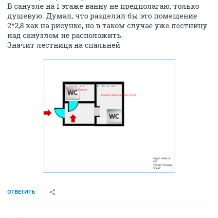
В санузле на 1 этаже ванну не предполагаю, только
душевую. Думал, что разделил бы это помещение
2*2,8 как на рисунке, но в таком случае уже лестницу
над санузлом не расположить.
Значит лестница на спальней
ОТВЕТИТЬ