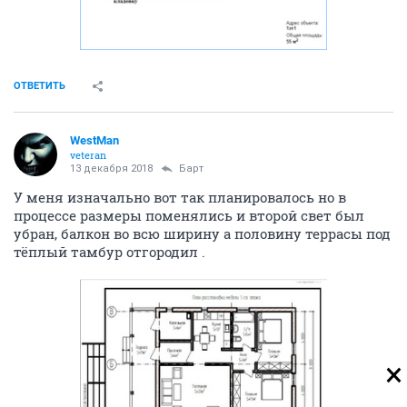
ОТВЕТИТЬ
WestMan
veteran
13 декабря 2018
Барт
У меня изначально вот так планировалось но в
процессе размеры поменялись и второй свет был
убран, балкон во всю ширину а половину террасы под
тёплый тамбур отгородил .