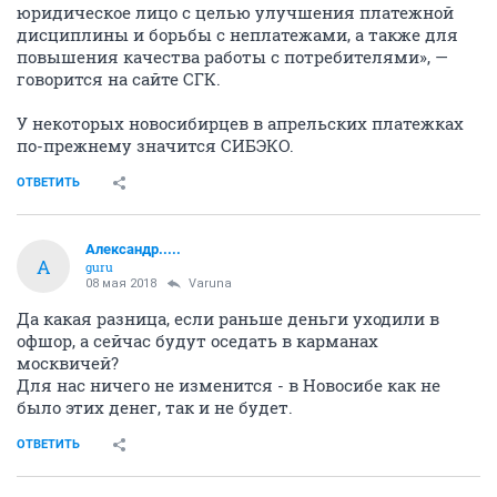
юридическое лицо с целью улучшения платежной
дисциплины и борьбы с неплатежами, а также для
повышения качества работы с потребителями», —
говорится на сайте СГК.
У некоторых новосибирцев в апрельских платежках
по-прежнему значится СИБЭКО.
ОТВЕТИТЬ
Александр.....
А
guru
08 мая 2018
Varuna
Да какая разница, если раньше деньги уходили в
офшор, а сейчас будут оседать в карманах
москвичей?
Для нас ничего не изменится - в Новосибе как не
было этих денег, так и не будет.
ОТВЕТИТЬ