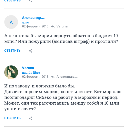
ОТВЕТИТЬ
Александр.....
А
guru
02 февраля 2018
Varuna
А не хотела бы мэрия вернуть обратно в бюджет 10
млн.? Или пожурили (выписав штраф) и простили?
ОТВЕТИТЬ
Varuna
nacida libre
02 февраля 2018
Александр.....
И по закону, и логично было бы.
Давайте спросим мэрию, хочет или нет. Вот мэр наш
поблагодарил Сибэко за работу в морозный период.
Может, они так рассчитались между собой и 10 млн
ушли в зачет?
ОТВЕТИТЬ