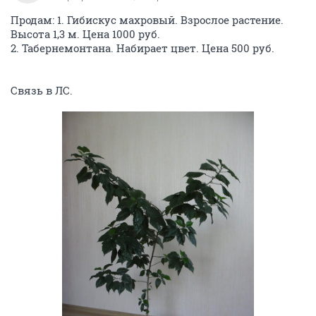
Продам: 1. Гибискус махровый. Взрослое растение.
Высота 1,3 м. Цена 1000 руб.
2. Табернемонтана. Набирает цвет. Цена 500 руб.
Связь в ЛС.