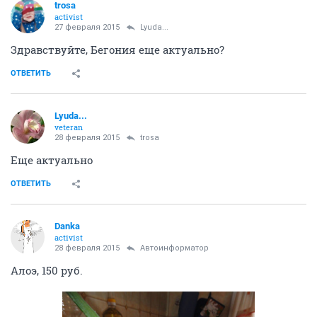
trosa
activist
27 февраля 2015
Lyuda...
Здравствуйте, Бегония еще актуально?
ОТВЕТИТЬ
Lyuda...
veteran
28 февраля 2015
trosa
Еще актуально
ОТВЕТИТЬ
Danka
activist
28 февраля 2015
Автоинформатор
Алоэ, 150 руб.