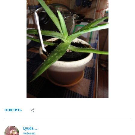
ОТВЕТИТЬ
Lyuda...
veteran