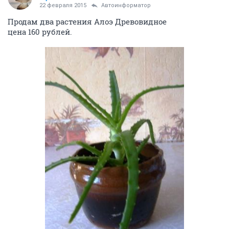
22 февраля 2015
Автоинформатор
Продам два растения Алоэ Древовидное
цена 160 рублей.