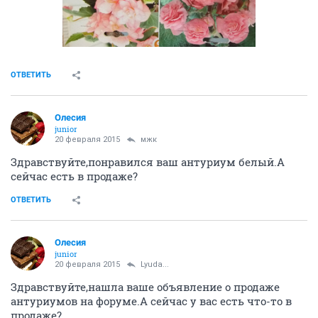
ОТВЕТИТЬ
Олесия
junior
20 февраля 2015
мжк
Здравствуйте,понравился ваш антуриум белый.А
сейчас есть в продаже?
ОТВЕТИТЬ
Олесия
junior
20 февраля 2015
Lyuda...
Здравствуйте,нашла ваше объявление о продаже
антуриумов на форуме.А сейчас у вас есть что-то в
продаже?