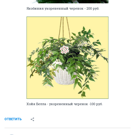
Якобиния укорененный черенок - 200 руб.
Хойя Белла - укорененный черенок -100 руб.
ОТВЕТИТЬ