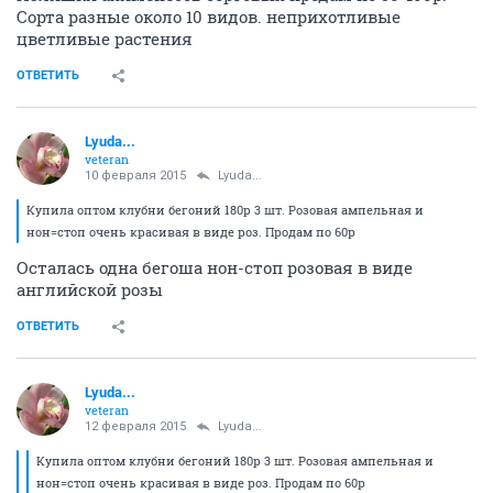
Сорта разные около 10 видов. неприхотливые
цветливые растения
ОТВЕТИТЬ
Lyuda...
veteran
10 февраля 2015
Lyuda...
Купила оптом клубни бегоний 180р 3 шт. Розовая ампельная и
нон=стоп очень красивая в виде роз. Продам по 60р
Осталась одна бегоша нон-стоп розовая в виде
английской розы
ОТВЕТИТЬ
Lyuda...
veteran
12 февраля 2015
Lyuda...
Купила оптом клубни бегоний 180р 3 шт. Розовая ампельная и
нон=стоп очень красивая в виде роз. Продам по 60р