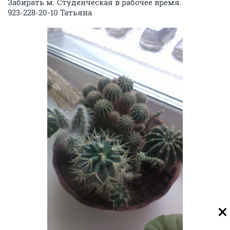
Забирать м. Студенческая в рабочее время.
923-228-20-10 Татьяна