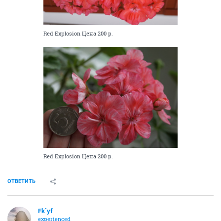
Red Explosion Цена 200 р.
Red Explosion Цена 200 р.
ОТВЕТИТЬ
Fk`yf
experienced