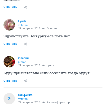
ОТВЕТИТЬ
Lyuda...
veteran
21 февраля 2015
Олесия
Здравствуйте! Антуриумов пока нет
ОТВЕТИТЬ
Олесия
junior
21 февраля 2015
Lyuda...
Буду признательна если сообщите когда будут!
ОТВЕТИТЬ
Эльфийка
Э
veteran
22 февраля 2015
Автоинформатор