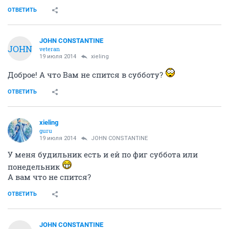
ОТВЕТИТЬ
JOHN CONSTANTINE
JOHN
veteran
19 июля 2014
xieling
Доброе! А что Вам не спится в субботу?
ОТВЕТИТЬ
xieling
guru
19 июля 2014
JOHN CONSTANTINE
У меня будильник есть и ей по фиг суббота или
понедельник
А вам что не спится?
ОТВЕТИТЬ
JOHN CONSTANTINE