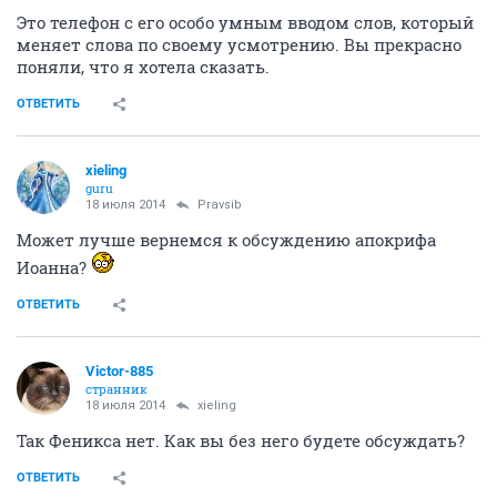
Это телефон с его особо умным вводом слов, который
меняет слова по своему усмотрению. Вы прекрасно
поняли, что я хотела сказать.
ОТВЕТИТЬ
xieling
guru
18 июля 2014
Pravsib
Может лучше вернемся к обсуждению апокрифа
Иоанна?
ОТВЕТИТЬ
Victor-885
странник
18 июля 2014
xieling
Так Феникса нет. Как вы без него будете обсуждать?
ОТВЕТИТЬ