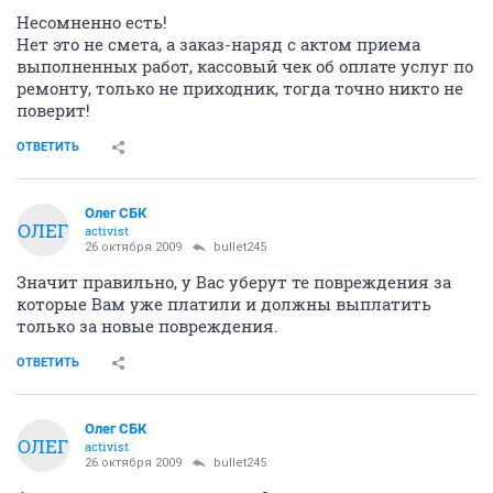
Несомненно есть!
Нет это не смета, а заказ-наряд с актом приема
выполненных работ, кассовый чек об оплате услуг по
ремонту, только не приходник, тогда точно никто не
поверит!
ОТВЕТИТЬ
Олег СБК
ОЛЕГ
activist
26 октября 2009
bullet245
Значит правильно, у Вас уберут те повреждения за
которые Вам уже платили и должны выплатить
только за новые повреждения.
ОТВЕТИТЬ
Олег СБК
ОЛЕГ
activist
26 октября 2009
bullet245