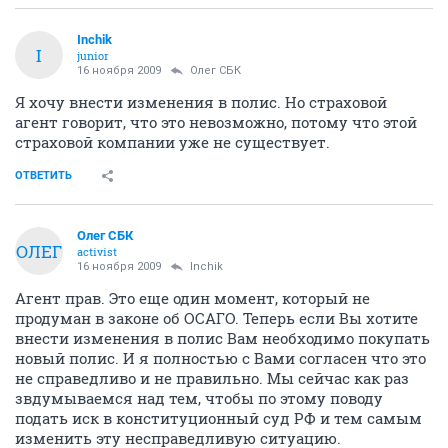
Inchik
I
junior
16 ноября 2009
Олег СБК
Я хочу внести изменения в полис. Но страховой
агент говорит, что это невозможно, потому что этой
страховой компании уже не существует.
ОТВЕТИТЬ
Олег СБК
ОЛЕГ
activist
16 ноября 2009
Inchik
Агент прав. Это еще один момент, который не
продуман в законе об ОСАГО. Теперь если Вы хотите
внести изменения в полис Вам необходимо покупать
новый полис. И я полностью с Вами согласен что это
не справедливо и не правильно. Мы сейчас как раз
звдумываемся над тем, чтобы по этому поводу
подать иск в конституционный суд РФ и тем самым
изменить эту несправедливую ситуацию.