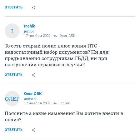
ОТВЕТИТЬ
Inchik
I
junior
17 ноября 2009
Олег СБК
То есть старый полис плюс копия ПТС -
недостаточный набор документов? Ни для
предъявления сотрудникам ГБДД, ни при
наступлении страхового случая?
ОТВЕТИТЬ
Олег СБК
ОЛЕГ
activist
17 ноября 2009
Inchik
Поясните а какие изменения Вы хотите внести в
полис?
ОТВЕТИТЬ