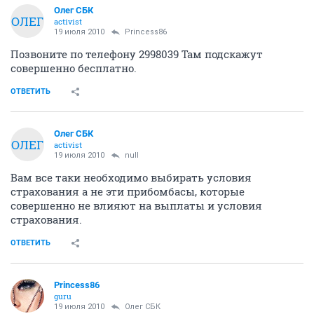
Олег СБК
ОЛЕГ
activist
19 июля 2010
Princess86
Позвоните по телефону 2998039 Там подскажут
совершенно бесплатно.
ОТВЕТИТЬ
Олег СБК
ОЛЕГ
activist
19 июля 2010
null
Вам все таки необходимо выбирать условия
страхования а не эти прибомбасы, которые
совершенно не влияют на выплаты и условия
страхования.
ОТВЕТИТЬ
Princess86
guru
19 июля 2010
Олег СБК