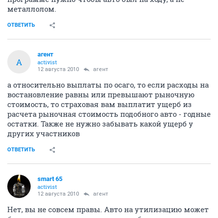
металлолом.
ОТВЕТИТЬ
агент
А
activist
12 августа 2010
агент
а относительно выплаты по осаго, то если расходы на
востановление равны или превышают рыночную
стоимость, то страховая вам выплатит ущерб из
расчета рыночная стоимость подобного авто - годные
остатки. Также не нужно забывать какой ущерб у
других участников
ОТВЕТИТЬ
smart 65
activist
12 августа 2010
агент
Нет, вы не совсем правы. Авто на утилизацию может