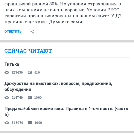
франшизой равной 80%. Но условия страхования в
этих компаниях не очень хорошие. Условия РЕСО
гарантии проанализированы на нашем сайте. У Д2
правила еще хуже. Думайте сами.
ОТВЕТИТЬ
СЕЙЧАС ЧИТАЮТ
Титька
123436
516
Дежурства на выставках: вопросы, предложения,
обсуждения
214749
1000
Продажа/обмен косметики. Правила в 1-ом посте. (часть
5)
343070
1000