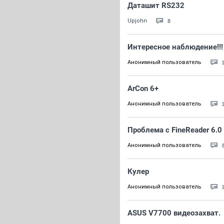
Даташит RS232
8
Upjohn
Интересное наблюдение!!!
Анонимный пользователь
ArCon 6+
Анонимный пользователь
Проблема с FineReader 6.0
Анонимный пользователь
Кулер
Анонимный пользователь
ASUS V7700 видеозахват.