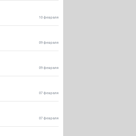
10 февраля
09 февраля
09 февраля
07 февраля
07 февраля