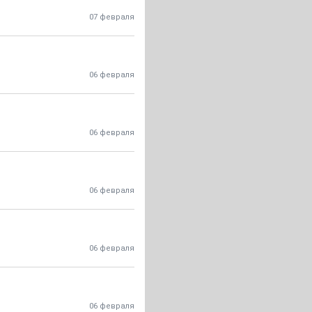
07 февраля
06 февраля
06 февраля
06 февраля
06 февраля
06 февраля