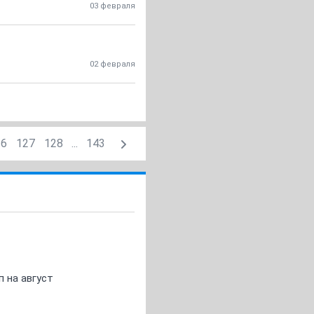
03 февраля
02 февраля
26
127
128
...
143
 на август