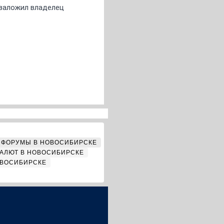
о заложил владелец
ФОРУМЫ В НОВОСИБИРСКЕ
АЛЮТ В НОВОСИБИРСКЕ
ОВОСИБИРСКЕ