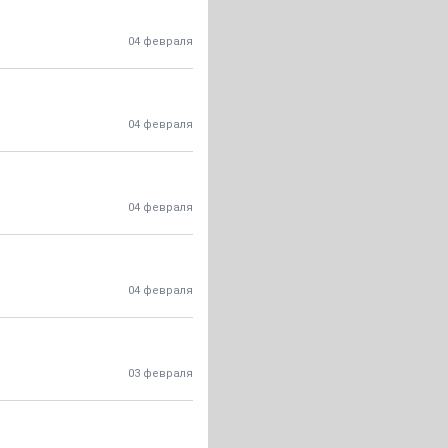
04 февраля
04 февраля
04 февраля
04 февраля
03 февраля