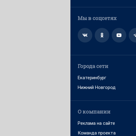
Мы в соцсетях
Города сети
Екатеринбург
Нижний Новгород
О компании
Реклама на сайте
Команда проекта