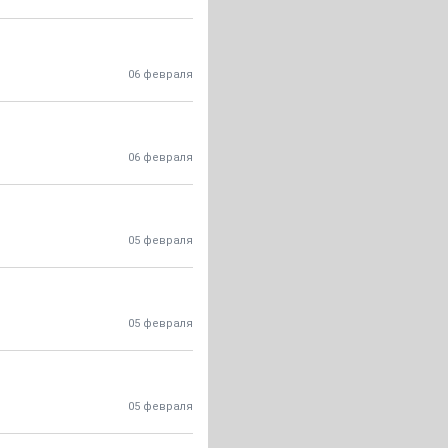
06 февраля
06 февраля
05 февраля
05 февраля
05 февраля