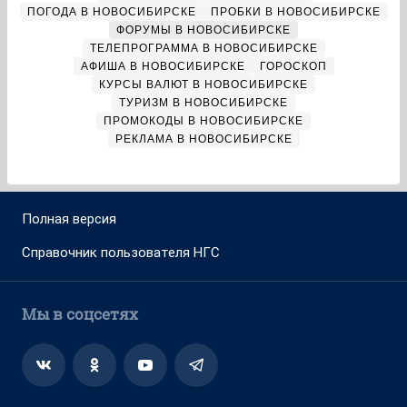
ПОГОДА В НОВОСИБИРСКЕ
ПРОБКИ В НОВОСИБИРСКЕ
ФОРУМЫ В НОВОСИБИРСКЕ
ТЕЛЕПРОГРАММА В НОВОСИБИРСКЕ
АФИША В НОВОСИБИРСКЕ
ГОРОСКОП
КУРСЫ ВАЛЮТ В НОВОСИБИРСКЕ
ТУРИЗМ В НОВОСИБИРСКЕ
ПРОМОКОДЫ В НОВОСИБИРСКЕ
РЕКЛАМА В НОВОСИБИРСКЕ
Полная версия
Справочник пользователя НГС
Мы в соцсетях