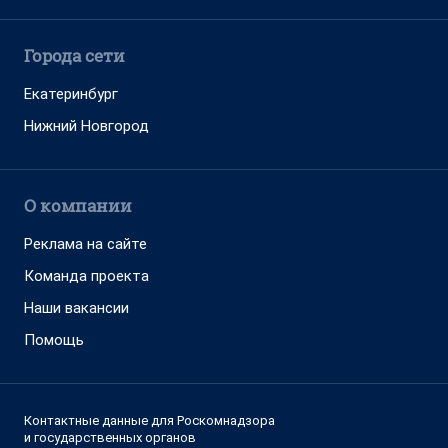
Города сети
Екатеринбург
Нижний Новгород
О компании
Реклама на сайте
Команда проекта
Наши вакансии
Помощь
Контактные данные для Роскомнадзора
и государственных органов