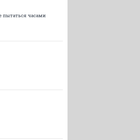
не пытаться часами