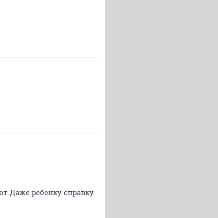
ют.Даже ребенку справку