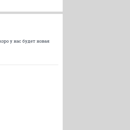
коро у нас будет новая