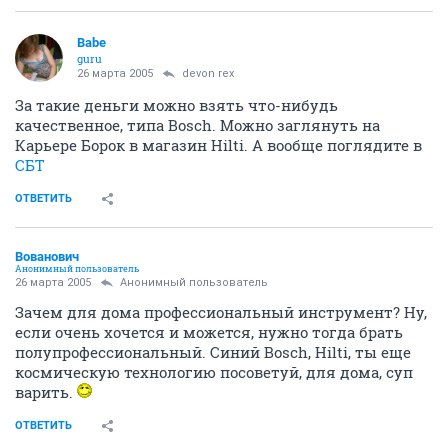
Babe
guru
26 марта 2005
devon rex
За такие деньги можно взять что-нибудь
качественное, типа Bosch. Можно заглянуть на
Карьере Борок в магазин Hilti. А вообще поглядите в
СБT
ОТВЕТИТЬ
Вованович
Анонимный пользователь
26 марта 2005
Анонимный пользователь
Зачем для дома профессиональный инструмент? Ну,
если очень хочется и можется, нужно тогда брать
полупрофессиональный. Синий Bosch, Hilti, ты еще
космическую технологию посоветуй, для дома, суп
варить.
ОТВЕТИТЬ