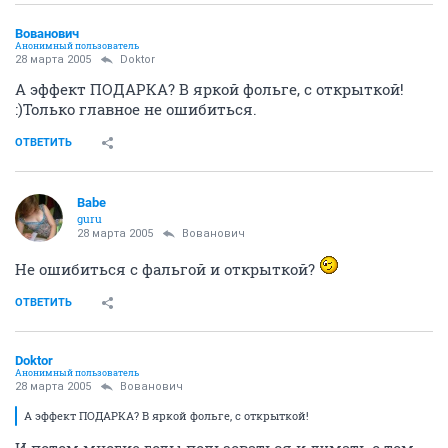
Вованович
Анонимный пользователь
28 марта 2005
Doktor
А эффект ПОДАРКА? В яркой фольге, с открыткой!
:)Только главное не ошибиться.
ОТВЕТИТЬ
Babe
guru
28 марта 2005
Вованович
Не ошибиться с фальгой и открыткой?
ОТВЕТИТЬ
Doktor
Анонимный пользователь
28 марта 2005
Вованович
А эффект ПОДАРКА? В яркой фольге, с открыткой!