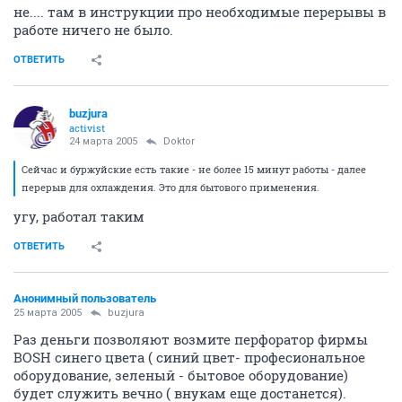
не.... там в инструкции про необходимые перерывы в
работе ничего не было.
ОТВЕТИТЬ
buzjura
activist
24 марта 2005
Doktor
Сейчас и буржуйские есть такие - не более 15 минут работы - далее
перерыв для охлаждения. Это для бытового применения.
угу, работал таким
ОТВЕТИТЬ
Анонимный пользователь
25 марта 2005
buzjura
Раз деньги позволяют возмите перфоратор фирмы
BOSH синего цвета ( синий цвет- професиональное
оборудование, зеленый - бытовое оборудование)
будет служить вечно ( внукам еще достанется).