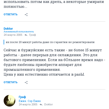
использовать потом как дрель, а некоторые умирали
полностью...
ОТВЕТИТЬ
Doktor
Анонимный пользователь
24 марта 2005
Граф
их после 20 минут работы даже по гарантии не ремонтировали
Сейчас и буржуйские есть такие - не более 15 минут
работы - далее перерыв для охлаждения. Это для
бытового применения. Если на бОльшее время надо -
будьте любезны приобрести аппарат для
промышленного применения.
Цена у них естественно отличается в разЫ.
ОТВЕТИТЬ
Граф
Ёжик. Сэр Ёжик
24 марта 2005
Doktor