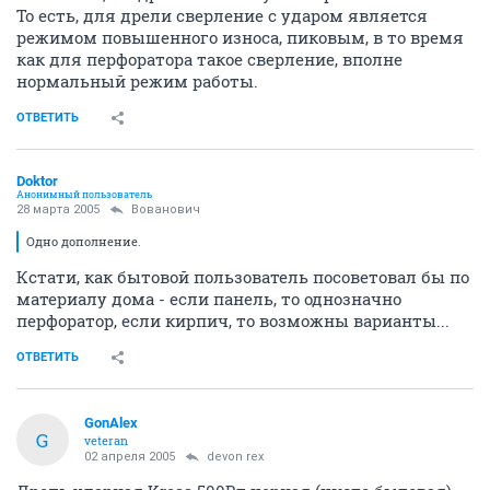
То есть, для дрели сверление с ударом является
режимом повышенного износа, пиковым, в то время
как для перфоратора такое сверление, вполне
нормальный режим работы.
ОТВЕТИТЬ
Doktor
Анонимный пользователь
28 марта 2005
Вованович
Одно дополнение.
Кстати, как бытовой пользователь посоветовал бы по
материалу дома - если панель, то однозначно
перфоратор, если кирпич, то возможны варианты...
ОТВЕТИТЬ
GonAlex
G
veteran
02 апреля 2005
devon rex