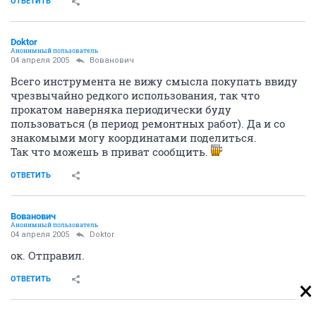
ОТВЕТИТЬ
Doktor
Анонимный пользователь
04 апреля 2005
Вованович
Всего инструмента не вижу смысла покупать ввиду
чрезвычайно редкого использования, так что
прокатом наверняка периодически буду
пользоваться (в период ремонтных работ). Да и со
знакомыми могу координатами поделиться.
Так что можешь в приват сообщить.
ОТВЕТИТЬ
Вованович
Анонимный пользователь
04 апреля 2005
Doktor
ок. Отправил.
ОТВЕТИТЬ