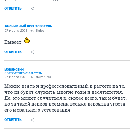
ОТВЕТИТЬ
Анонимный пользователь
27 марта 2005
Babe
Бывает.
ОТВЕТИТЬ
Вованович
Анонимный пользователь
27 марта 2005
devon rex
Можно взять и професссиональный, в расчете на то,
что он будет служить многие годы и десятилетия.
Да, это может случиться и, скорее всего, так и будет,
но за такой период времени весьма вероятна угроза
его морального устаревания.
ОТВЕТИТЬ