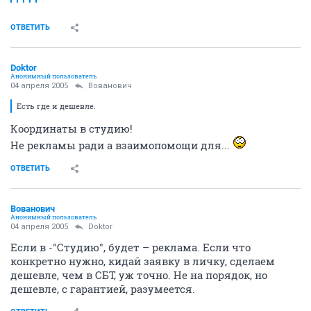
ОТВЕТИТЬ
Doktor
Анонимный пользователь
04 апреля 2005
Вованович
Есть где и дешевле.
Координаты в студию!
Не рекламы ради а взаимопомощи для...
ОТВЕТИТЬ
Вованович
Анонимный пользователь
04 апреля 2005
Doktor
Если в -"Студию", будет – реклама. Если что
конкретно нужно, кидай заявку в личку, сделаем
дешевле, чем в СБТ, уж точно. Не на порядок, но
дешевле, с гарантией, разумеется.