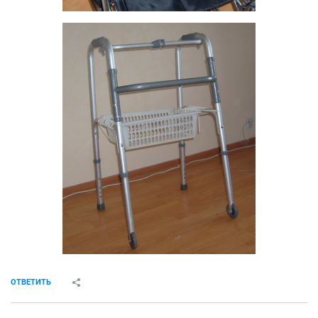
ОТВЕТИТЬ