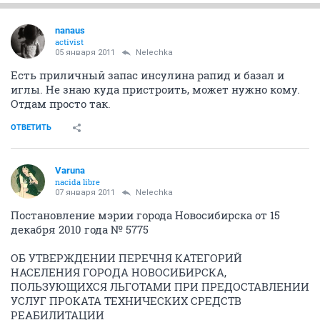
nanaus
activist
05 января 2011
Nelechka
Есть приличный запас инсулина рапид и базал и
иглы. Не знаю куда пристроить, может нужно кому.
Отдам просто так.
ОТВЕТИТЬ
Varuna
nacida libre
07 января 2011
Nelechka
Постановление мэрии города Новосибирска от 15
декабря 2010 года № 5775
ОБ УТВЕРЖДЕНИИ ПЕРЕЧНЯ КАТЕГОРИЙ
НАСЕЛЕНИЯ ГОРОДА НОВОСИБИРСКА,
ПОЛЬЗУЮЩИХСЯ ЛЬГОТАМИ ПРИ ПРЕДОСТАВЛЕНИИ
УСЛУГ ПРОКАТА ТЕХНИЧЕСКИХ СРЕДСТВ
РЕАБИЛИТАЦИИ