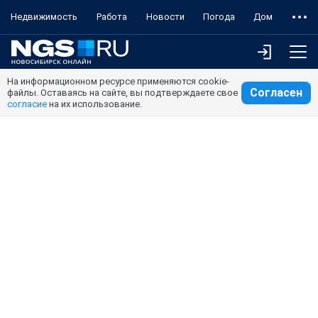
Недвижимость
Работа
Новости
Погода
Дом
На информационном ресурсе применяются cookie-
Согласен
файлы. Оставаясь на сайте, вы подтверждаете свое
согласие
на их использование.