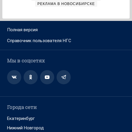
РЕКЛАМА В НОВОСИБИРСКЕ
Полная версия
Справочник пользователя НГС
Мы в соцсетях
Города сети
Екатеринбург
Нижний Новгород