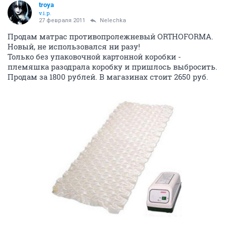
troya
v.i.p.
27 февраля 2011
Nelechka
Продам матрас противопролежневый ORTHOFORMA.
Новый, не использовался ни разу!
Только без упаковочной картонной коробки -
племяшка разодрала коробку и пришлось выбросить.
Продам за 1800 рублей. В магазинах стоит 2650 руб.