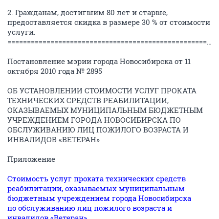
2. Гражданам, достигшим 80 лет и старше,
предоставляется скидка в размере 30 % от стоимости
услуги.
============================================================
Постановление мэрии города Новосибирска от 11
октября 2010 года № 2895
ОБ УСТАНОВЛЕНИИ СТОИМОСТИ УСЛУГ ПРОКАТА
ТЕХНИЧЕСКИХ СРЕДСТВ РЕАБИЛИТАЦИИ,
ОКАЗЫВАЕМЫХ МУНИЦИПАЛЬНЫМ БЮДЖЕТНЫМ
УЧРЕЖДЕНИЕМ ГОРОДА НОВОСИБИРСКА ПО
ОБСЛУЖИВАНИЮ ЛИЦ ПОЖИЛОГО ВОЗРАСТА И
ИНВАЛИДОВ «ВЕТЕРАН»
Приложение
Стоимость услуг проката технических средств
реабилитации, оказываемых муниципальным
бюджетным учреждением города Новосибирска
по обслуживанию лиц пожилого возраста и
инвалидов «Ветеран»