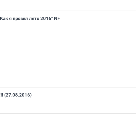
Как я провёл лето 2016" NF
 (27.08.2016)