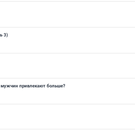
ь 3)
 мужчин привлекают больше?