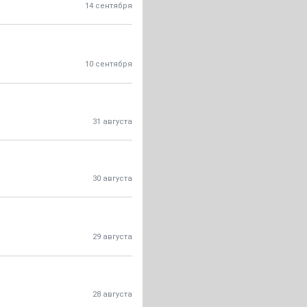
14 сентября
10 сентября
31 августа
30 августа
29 августа
28 августа