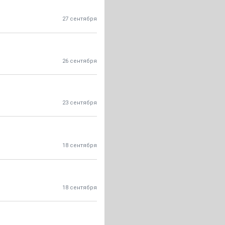
27 сентября
26 сентября
23 сентября
18 сентября
18 сентября