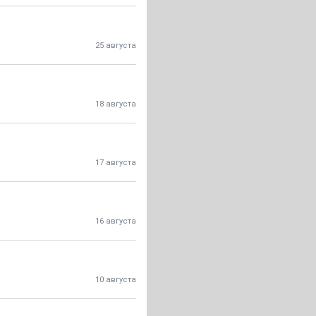
25 августа
18 августа
17 августа
16 августа
10 августа