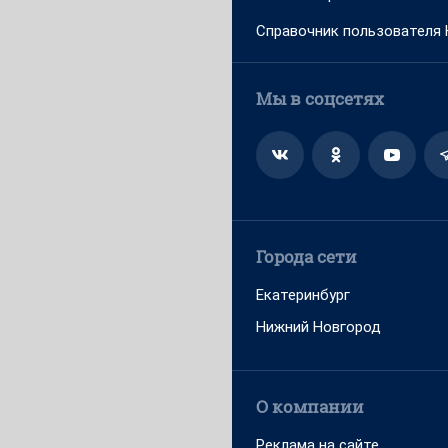
Справочник пользователя
Мы в соцсетях
Города сети
Екатеринбург
Нижний Новгород
О компании
Реклама на сайте