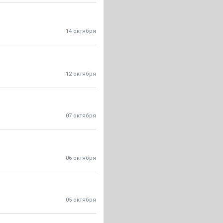
14 октября
12 октября
07 октября
06 октября
05 октября