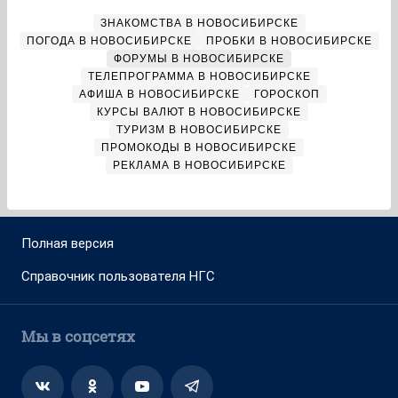
ЗНАКОМСТВА В НОВОСИБИРСКЕ
ПОГОДА В НОВОСИБИРСКЕ
ПРОБКИ В НОВОСИБИРСКЕ
ФОРУМЫ В НОВОСИБИРСКЕ
ТЕЛЕПРОГРАММА В НОВОСИБИРСКЕ
АФИША В НОВОСИБИРСКЕ
ГОРОСКОП
КУРСЫ ВАЛЮТ В НОВОСИБИРСКЕ
ТУРИЗМ В НОВОСИБИРСКЕ
ПРОМОКОДЫ В НОВОСИБИРСКЕ
РЕКЛАМА В НОВОСИБИРСКЕ
Полная версия
Справочник пользователя НГС
Мы в соцсетях