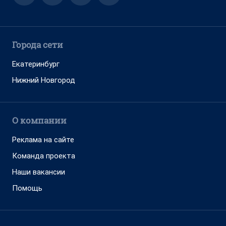
Города сети
Екатеринбург
Нижний Новгород
О компании
Реклама на сайте
Команда проекта
Наши вакансии
Помощь