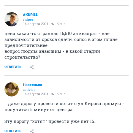
AKKRILL
sniper
16 августа 2004
Kirilla
цена какая-то странная 16,510 за квадрат - вне
зависимости от сроков сдачи. сопос в этом плане
предпочтительнее.
вопрос людям знающим - в какой стадии
строительство?
ОТВЕТИТЬ
Настенька
activist
16 августа 2004
Kirilla
.. даже дорогу провести хотят с ул.Кирова прямую -
получится 5 минут от центра..
Эту дорогу "хотят" провести уже лет 15..
ОТВЕТИТЬ