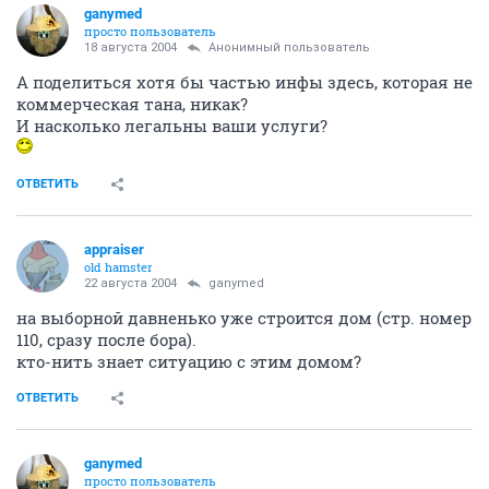
ganymed
просто пользователь
18 августа 2004
Анонимный пользователь
А поделиться хотя бы частью инфы здесь, которая не
коммерческая тана, никак?
И насколько легальны ваши услуги?
ОТВЕТИТЬ
appraiser
old hamster
22 августа 2004
ganymed
на выборной давненько уже строится дом (стр. номер
110, сразу после бора).
кто-нить знает ситуацию с этим домом?
ОТВЕТИТЬ
ganymed
просто пользователь