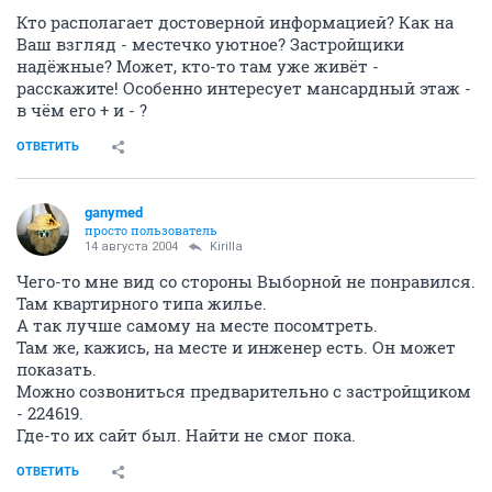
Кто располагает достоверной информацией? Как на
Ваш взгляд - местечко уютное? Застройщики
надёжные? Может, кто-то там уже живёт -
расскажите! Особенно интересует мансардный этаж -
в чём его + и - ?
ОТВЕТИТЬ
ganymed
просто пользователь
14 августа 2004
Kirilla
Чего-то мне вид со стороны Выборной не понравился.
Там квартирного типа жилье.
А так лучше самому на месте посомтреть.
Там же, кажись, на месте и инженер есть. Он может
показать.
Можно созвониться предварительно с застройщиком
- 224619.
Где-то их сайт был. Найти не смог пока.
ОТВЕТИТЬ