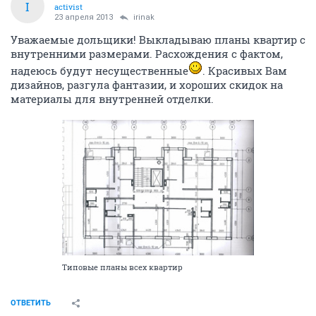
I
activist
23 апреля 2013
irinak
Уважаемые дольщики! Выкладываю планы квартир с
внутренними размерами. Расхождения с фактом,
надеюсь будут несущественные
. Красивых Вам
дизайнов, разгула фантазии, и хороших скидок на
материалы для внутренней отделки.
Типовые планы всех квартир
ОТВЕТИТЬ