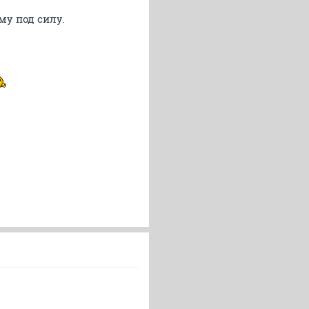
у под силу.