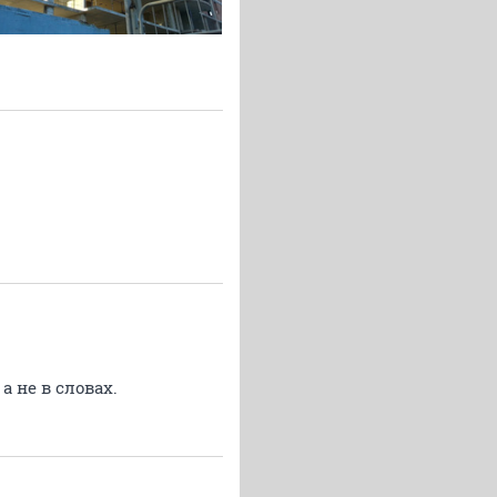
а не в словах.