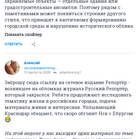
охраняемые объекты — отдельные здания или
градостроительные ансамбли. Поэтому рядом с
памятниками может появиться строение другого
стиля, что приводит к хаотичному формированию
городской среды и нарушению исторического облика.
Показать спойлер
ОТВЕТИТЬ
Алексий
экспериментатор
15 августа 2020
adambereg1
Заброшу сюда ссылку на сетевое издание Репортёр -
возникшее на обломках журнала Русский Репортёр,
который закрылся. Ребята продолжают исследовать
тематику жизни в российских городах, подача
материала живая и интересная. Уплывающий
Краснодар обещают, что скоро обгонит Нск с Ебургом
На этой неделе у нас выходил один материал по теме