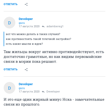
ОТВЕТИТЬ
Developer
D
guru
17 августа 2020
adambereg1
вот что можно делать в таких случаях?
как противостоять такой точечной застройке?
есть какие мысли и идеи?
Там жильцы вокруг активно противодействуют, есть
достаточно грамотные, но как видим первомайские
связи в мэрии пока решают.
ОТВЕТИТЬ
Developer
D
guru
17 августа 2020
Developer
И это еще один жирный минус Нска - замечательные
связи из прошлого.