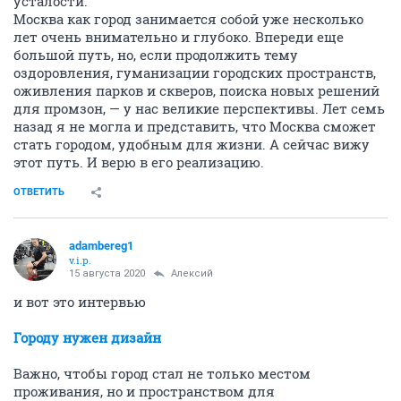
усталости.
Москва как город занимается собой уже несколько
лет очень внимательно и глубоко. Впереди еще
большой путь, но, если продолжить тему
оздоровления, гуманизации городских пространств,
оживления парков и скверов, поиска новых решений
для промзон, — у нас великие перспективы. Лет семь
назад я не могла и представить, что Москва сможет
стать городом, удобным для жизни. А сейчас вижу
этот путь. И верю в его реализацию.
ОТВЕТИТЬ
adambereg1
v.i.p.
15 августа 2020
Алексий
и вот это интервью
Городу нужен дизайн
Важно, чтобы город стал не только местом
проживания, но и пространством для