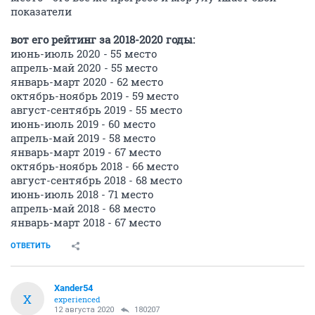
показатели
вот его рейтинг за 2018-2020 годы:
июнь-июль 2020 - 55 место
апрель-май 2020 - 55 место
январь-март 2020 - 62 место
октябрь-ноябрь 2019 - 59 место
август-сентябрь 2019 - 55 место
июнь-июль 2019 - 60 место
апрель-май 2019 - 58 место
январь-март 2019 - 67 место
октябрь-ноябрь 2018 - 66 место
август-сентябрь 2018 - 68 место
июнь-июль 2018 - 71 место
апрель-май 2018 - 68 место
январь-март 2018 - 67 место
ОТВЕТИТЬ
Xander54
X
experienced
12 августа 2020
180207