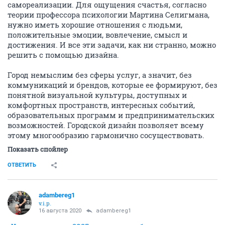
самореализации. Для ощущения счастья, согласно
теории профессора психологии Мартина Селигмана,
нужно иметь хорошие отношения с людьми,
положительные эмоции, вовлечение, смысл и
достижения. И все эти задачи, как ни странно, можно
решить с помощью дизайна.
Город немыслим без сферы услуг, а значит, без
коммуникаций и брендов, которые ее формируют, без
понятной визуальной культуры, доступных и
комфортных пространств, интересных событий,
образовательных программ и предпринимательских
возможностей. Городской дизайн позволяет всему
этому многообразию гармонично сосуществовать.
Показать спойлер
ОТВЕТИТЬ
adambereg1
v.i.p.
16 августа 2020
adambereg1