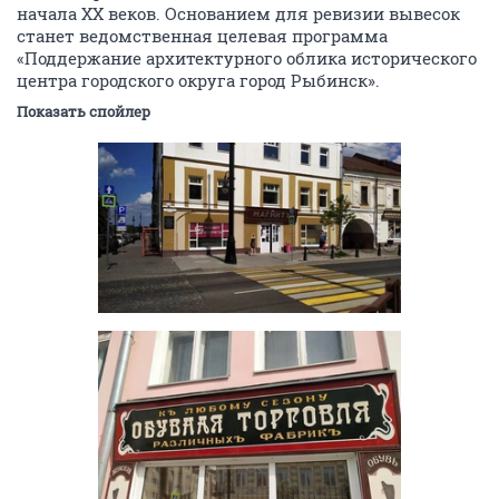
начала XX веков. Основанием для ревизии вывесок
станет ведомственная целевая программа
«Поддержание архитектурного облика исторического
центра городского округа город Рыбинск».
Показать спойлер