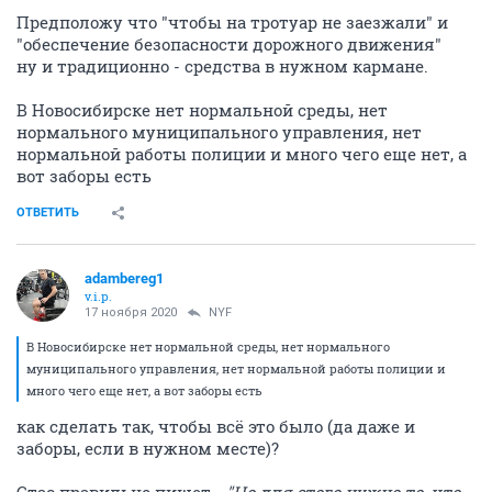
Предположу что "чтобы на тротуар не заезжали" и
"обеспечение безопасности дорожного движения"
ну и традиционно - средства в нужном кармане.
В Новосибирске нет нормальной среды, нет
нормального муниципального управления, нет
нормальной работы полиции и много чего еще нет, а
вот заборы есть
ОТВЕТИТЬ
adambereg1
v.i.p.
17 ноября 2020
NYF
В Новосибирске нет нормальной среды, нет нормального
муниципального управления, нет нормальной работы полиции и
много чего еще нет, а вот заборы есть
как сделать так, чтобы всё это было (да даже и
заборы, если в нужном месте)?