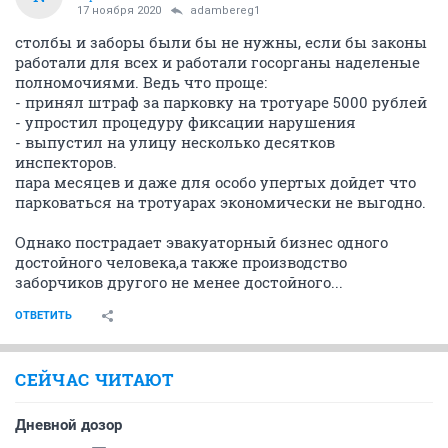
17 ноября 2020
adambereg1
столбы и заборы были бы не нужны, если бы законы
работали для всех и работали госорганы наделеные
полномочиями. Ведь что проще:
- принял штраф за парковку на тротуаре 5000 рублей
- упростил процедуру фиксации нарушения
- выпустил на улицу несколько десятков
инспекторов.
пара месяцев и даже для особо упертых дойдет что
парковаться на тротуарах экономически не выгодно.
Однако пострадает эвакуаторный бизнес одного
достойного человека,а также производство
заборчиков другого не менее достойного...
ОТВЕТИТЬ
СЕЙЧАС ЧИТАЮТ
Дневной дозор