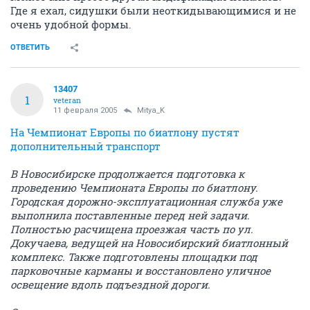
Где я ехал, сидушки были неоткидывающимися и не
очень удобной формы.
ОТВЕТИТЬ
13407
1
veteran
11 февраля 2005
Mitya_K
На Чемпионат Европы по биатлону пустят
дополнительный транспорт
В Новосибирске продолжается подготовка к
проведению Чемпионата Европы по биатлону.
Городская дорожно-эксплуатационная служба уже
выполнила поставленные перед ней задачи.
Полностью расчищена проезжая часть по ул.
Докучаева, ведущей на Новосибирский биатлонный
комплекс. Также подготовлены площадки под
парковочные карманы и восстановлено уличное
освещение вдоль подъездной дороги.