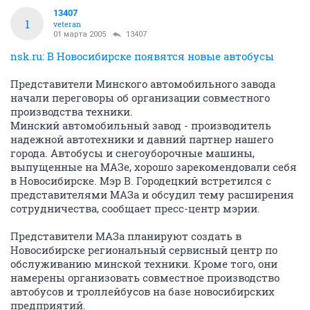
13407
1
veteran
01 марта 2005
13407
nsk.ru: В Новосибирске появятся новые автобусы
Представители Минского автомобильного завода
начали переговоры об организации совместного
производства техники.
Минский автомобильный завод - производитель
надежной автотехники и давний партнер нашего
города. Автобусы и снегоуборочные машины,
выпущенные на МАЗе, хорошо зарекомендовали себя
в Новосибирске. Мэр В. Городецкий встретился с
представителями МАЗа и обсудил тему расширения
сотрудничества, сообщает пресс-центр мэрии.
Представители МАЗа планируют создать в
Новосибирске региональный сервисный центр по
обслуживанию минской техники. Кроме того, они
намерены организовать совместное производство
автобусов и троллейбусов на базе новосибирских
предприятий.