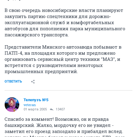
В свою очередь новосибирские власти планируют
закупить партию спецтехники для дорожно-
эксплуатационной служб и комфортабельных
автобусов для пополнения парка муниципального
пассажирского транспорта.
Представители Минского автозавода побывают в
ПАТП-4, на площадях которого им предложено
организовать сервисный центр техники "МАЗ", и
встретятся с руководителями некоторых
промышленных предприятий.
ОТВЕТИТЬ
Телепузъ №5
veteran
01 марта 2005
13407
Спасибо за коммент! Возможно, он и правда
башкирский. Жалко, мордочку его не увидел -
заметил его проезд запоздало и прибалдел вслед.