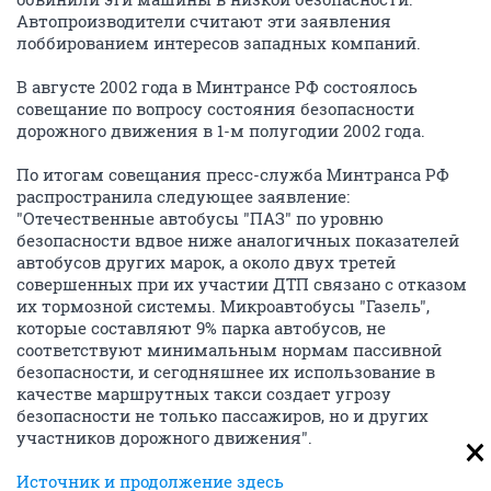
Автопроизводители считают эти заявления
лоббированием интересов западных компаний.
В августе 2002 года в Минтрансе РФ состоялось
совещание по вопросу состояния безопасности
дорожного движения в 1-м полугодии 2002 года.
По итогам совещания пресс-служба Минтранса РФ
распространила следующее заявление:
"Отечественные автобусы "ПАЗ" по уровню
безопасности вдвое ниже аналогичных показателей
автобусов других марок, а около двух третей
совершенных при их участии ДТП связано с отказом
их тормозной системы. Микроавтобусы "Газель",
которые составляют 9% парка автобусов, не
соответствуют минимальным нормам пассивной
безопасности, и сегодняшнее их использование в
качестве маршрутных такси создает угрозу
безопасности не только пассажиров, но и других
участников дорожного движения".
Источник и продолжение здесь