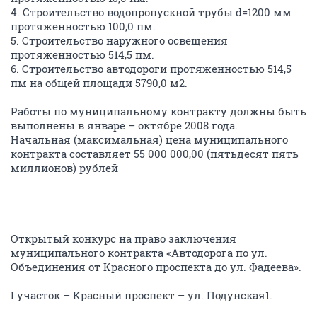
4. Строительство водопропускной трубы d=1200 мм
протяженностью 100,0 пм.
5. Строительство наружного освещения
протяженностью 514,5 пм.
6. Строительство автодороги протяженностью 514,5
пм на общей площади 5790,0 м2.
Работы по муниципальному контракту должны быть
выполнены в январе – октябре 2008 года.
Начальная (максимальная) цена муниципального
контракта составляет 55 000 000,00 (пятьдесят пять
миллионов) рублей
Открытый конкурс на право заключения
муниципального контракта «Автодорога по ул.
Объединения от Красного проспекта до ул. Фадеева».
I участок – Красный проспект – ул. Подунская1.