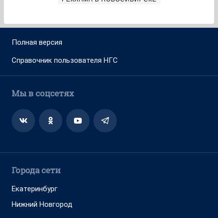
Полная версия
Справочник пользователя НГС
Мы в соцсетях
Города сети
Екатеринбург
Нижний Новгород