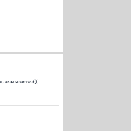
я, оказывается(((