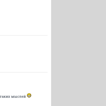
 таких мыслей