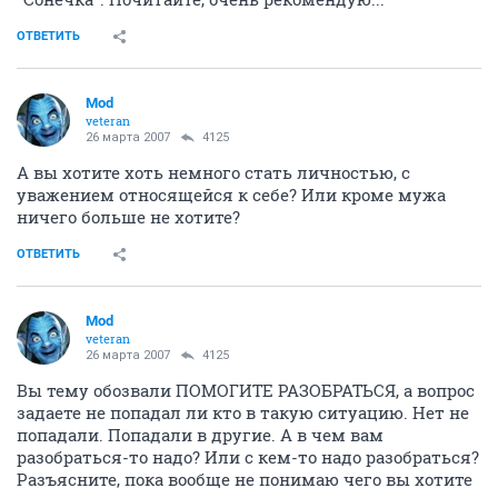
ОТВЕТИТЬ
Mod
veteran
26 марта 2007
4125
А вы хотите хоть немного стать личностью, с
уважением относящейся к себе? Или кроме мужа
ничего больше не хотите?
ОТВЕТИТЬ
Mod
veteran
26 марта 2007
4125
Вы тему обозвали ПОМОГИТЕ РАЗОБРАТЬСЯ, а вопрос
задаете не попадал ли кто в такую ситуацию. Нет не
попадали. Попадали в другие. А в чем вам
разобраться-то надо? Или с кем-то надо разобраться?
Разъясните, пока вообще не понимаю чего вы хотите