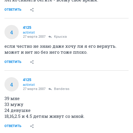
ОТВЕТИТЬ
4125
4
activist
27 марта 2007
Крыска
если честно не знаю даже хочу ли я его вернуть.
может и нет но без него тоже плохо.
ОТВЕТИТЬ
4125
4
activist
27 марта 2007
Banderas
39 мне
33 мужу
24 девушке
18,16,2.5 и 4.5 детям живут со мной.
ОТВЕТИТЬ