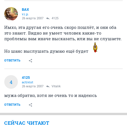
ВАХ
v.i.p.
26 марта 2007
4125
Имхо, эта другая его очень скоро пошлёт, и они оба
это знают. Видно не умеет человек какие-то
проблемы вам иначе высказать, или вы не слушаете.
Но шанс выслушать думаю ещё будет
ОТВЕТИТЬ
4125
4
activist
26 марта 2007
Vitalik
мужа обратно, хотя не очень то и надеюсь
ОТВЕТИТЬ
СЕЙЧАС ЧИТАЮТ