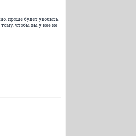
ьно, проще будет уволить.
 тому, чтобы вы у нее не