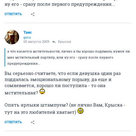
ну его - сразу после первого предупреждения...
ОТВЕТИТЬ
Таис
guru
05 августа 2009
Крыска
а что касается мстительности, лично я бы хорошо подумала, нужен ли
мне мстительный партнёр, или ну его - сразу после первого
предупреждения...
Вы серьезно считаете, что если девушка один раз
поддалась эмоциональному порыву, да еще и
сомневается, хорошо ли поступила - то она
мстительная?
Опять ярлыки штампуем? (не лично Вам, Крыска -
тут на это любителей хватает)
ОТВЕТИТЬ