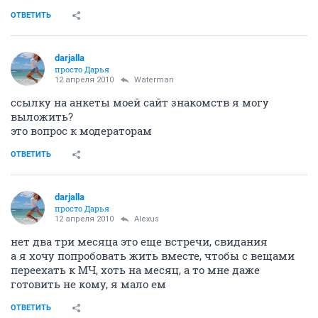
ОТВЕТИТЬ
darjalla
просто Дарья
12 апреля 2010
Waterman
ссылку на анкеты моей сайт знакомств я могу
выложить?
это вопрос к модераторам
ОТВЕТИТЬ
darjalla
просто Дарья
12 апреля 2010
Alexus
нет два три месяца это еще встречи, свидания
а я хочу попробовать жить вместе, чтобы с вещами
переехать к МЧ, хоть на месяц, а то мне даже
готовить не кому, я мало ем
ОТВЕТИТЬ