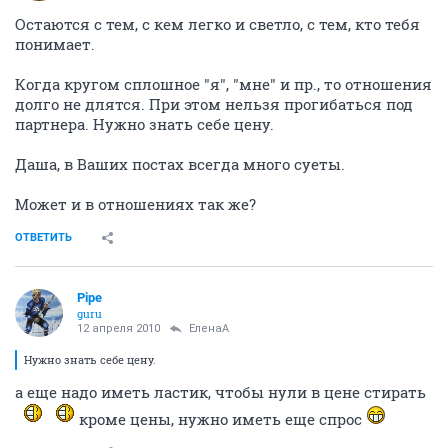
Остаются с тем, с кем легко и светло, с тем, кто тебя
понимает.
Когда кругом сплошное "я", "мне" и пр., то отношения
долго не длятся. При этом нельзя прогибаться под
партнера. Нужно знать себе цену.
Даша, в Ваших постах всегда много суеты.
Может и в отношениях так же?
ОТВЕТИТЬ
Pipe
guru
12 апреля 2010
ЕленаА
Нужно знать себе цену.
а еще надо иметь ластик, чтобы нули в цене стирать
кроме цены, нужно иметь еще спрос