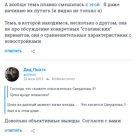
А вообще тема плавно смешалась с
этой
. Я даже
начинаю их путать (и видно не только я).
Тема, в которой находимся, несколько о другом, она
не про обсуждение конкретных "сталинских"
вариантов, она о сравненительных характеристиках с
новостройками.
ОТВЕТИТЬ
Дед_Пыхто
activist
22 мая 2013
NSNewcomer
Господа, что скажете относительно Свердлова, 3?
Цена вроде невысока?
Цена на данный момент ниже некуда... ...Что касается Свердлова, 3 -
был я в этом доме...
Довольно объективные выводы. Согласен с вами.
ОТВЕТИТЬ