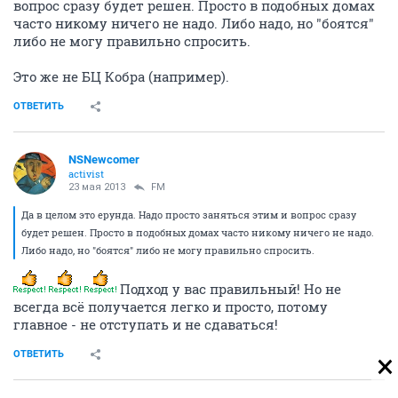
вопрос сразу будет решен. Просто в подобных домах
часто никому ничего не надо. Либо надо, но "боятся"
либо не могу правильно спросить.
Это же не БЦ Кобра (например).
ОТВЕТИТЬ
NSNewcomer
activist
23 мая 2013
FM
Да в целом это ерунда. Надо просто заняться этим и вопрос сразу
будет решен. Просто в подобных домах часто никому ничего не надо.
Либо надо, но "боятся" либо не могу правильно спросить.
Подход у вас правильный! Но не
всегда всё получается легко и просто, потому
главное - не отступать и не сдаваться!
ОТВЕТИТЬ