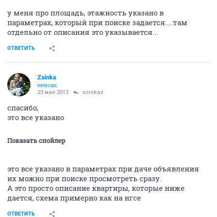
у меня про площадь, этажность указано в
параметрах, который при поиске задается....там
отдельно от описания это указывается...
ОТВЕТИТЬ
Zainka
veteran
23 мая 2013
sorokaz
спасибо,
это все указано
Показать спойлер
это все указано в параметрах при даче объявления
их можно при поиске просмотреть сразу.
А это просто описание квартиры, которые ниже
дается, схема примерно как на нгсе
ОТВЕТИТЬ