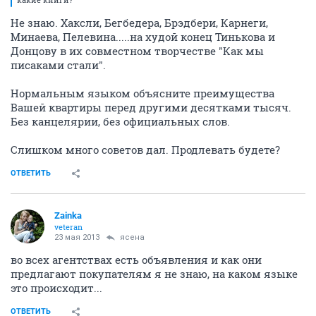
Не знаю. Хаксли, Бегбедера, Брэдбери, Карнеги,
Минаева, Пелевина.....на худой конец Тинькова и
Донцову в их совместном творчестве "Как мы
писаками стали".
Нормальным языком объясните преимущества
Вашей квартиры перед другими десятками тысяч.
Без канцелярии, без официальных слов.
Слишком много советов дал. Продлевать будете?
ОТВЕТИТЬ
Zainka
veteran
23 мая 2013
ясена
во всех агентствах есть объявления и как они
предлагают покупателям я не знаю, на каком языке
это происходит...
ОТВЕТИТЬ