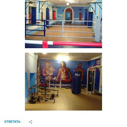
ОТВЕТИТЬ