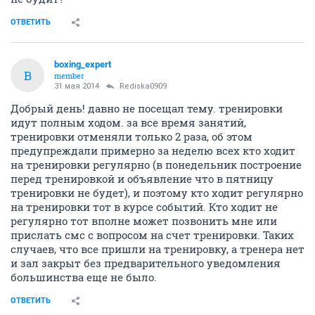
ОТВЕТИТЬ
boxing_expert
B
member
31 мая 2014
Rediska0909
Добрый день! давно не посещал тему. тренировки
идут полным ходом. за все время занятий,
тренировки отменяли только 2 раза, об этом
предупреждали примерно за неделю всех кто ходит
на тренировки регулярно (в понедельник построение
перед тренировкой и объявление что в пятницу
тренировки не будет), и поэтому кто ходит регулярно
на тренировки тот в курсе событий. Кто ходит не
регулярно тот вполне может позвонить мне или
прислать смс с вопросом на счет тренировки. Таких
случаев, что все пришли на тренировку, а тренера нет
и зал закрыт без предварительного уведомления
большинства еще не было.
ОТВЕТИТЬ