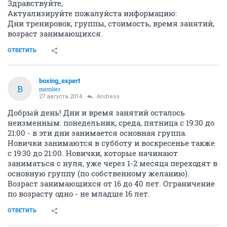
Здравствуйте,
Актуализируйте пожалуйста информацию:
Дни тренировок, группы, стоимость, время занятий,
возраст занимающихся.
ОТВЕТИТЬ
boxing_expert
B
member
27 августа 2014
Andreos
Добрый день! Дни и время занятий осталось
неизменным: понедельник, среда, пятница с 19:30 до
21:00 - в эти дни занимается основная группа.
Новички занимаются в субботу и воскресенье также
с 19:30 до 21:00. Новички, которые начинают
заниматься с нуля, уже через 1-2 месяца переходят в
основную группу (по собственному желанию).
Возраст занимающихся от 16 до 40 лет. Ограничение
по возрасту одно - не младше 16 лет.
ОТВЕТИТЬ