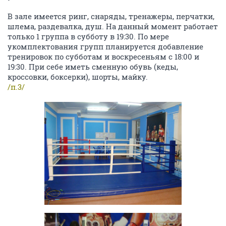
В зале имеется ринг, снаряды, тренажеры, перчатки,
шлема, раздевалка, душ. На данный момент работает
только 1 группа в субботу в 19:30. По мере
укомплектования групп планируется добавление
тренировок по субботам и воскресеньям с 18:00 и
19:30. При себе иметь сменную обувь (кеды,
кроссовки, боксерки), шорты, майку.
/п.3/