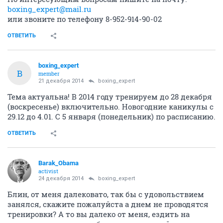
boxing_expert@mail.ru
или звоните по телефону 8-952-914-90-02
ОТВЕТИТЬ
boxing_expert
B
member
21 декабря 2014
boxing_expert
Тема актуальна! В 2014 году тренируем до 28 декабря
(воскресенье) включительно. Новогодние каникулы с
29.12 до 4.01. С 5 января (понедельник) по расписанию.
ОТВЕТИТЬ
Barak_Obama
activist
24 декабря 2014
boxing_expert
Блин, от меня далековато, так бы с удовольствием
занялся, скажите пожалуйста а днем не проводятся
тренировки? А то вы далеко от меня, ездить на