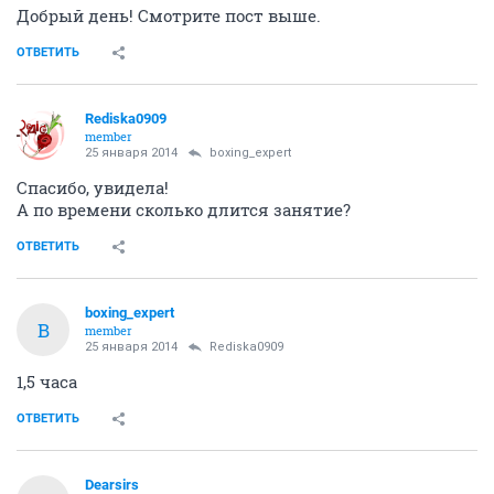
Добрый день! Смотрите пост выше.
ОТВЕТИТЬ
Rediska0909
member
25 января 2014
boxing_expert
Спасибо, увидела!
А по времени сколько длится занятие?
ОТВЕТИТЬ
boxing_expert
B
member
25 января 2014
Rediska0909
1,5 часа
ОТВЕТИТЬ
Dearsirs