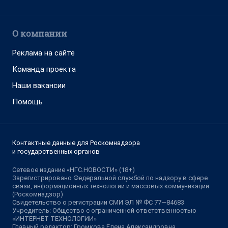
О компании
Реклама на сайте
Команда проекта
Наши вакансии
Помощь
Контактные данные для Роскомнадзора
и государственных органов
Сетевое издание «НГС.НОВОСТИ» (18+)
Зарегистрировано Федеральной службой по надзору в сфере
связи, информационных технологий и массовых коммуникаций
(Роскомнадзор)
Свидетельство о регистрации СМИ ЭЛ № ФС 77—84683
Учредитель: Общество с ограниченной ответственностью
«ИНТЕРНЕТ ТЕХНОЛОГИИ»
Главный редактор: Громкова Елена Александровна