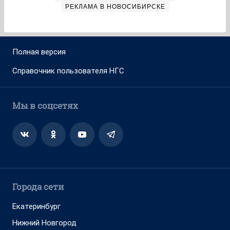
РЕКЛАМА В НОВОСИБИРСКЕ
Полная версия
Справочник пользователя НГС
Мы в соцсетях
Города сети
Екатеринбург
Нижний Новгород