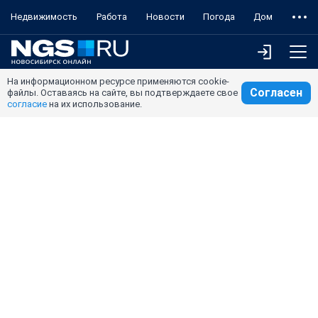
Недвижимость
Работа
Новости
Погода
Дом
На информационном ресурсе применяются cookie-
Согласен
файлы. Оставаясь на сайте, вы подтверждаете свое
согласие
на их использование.