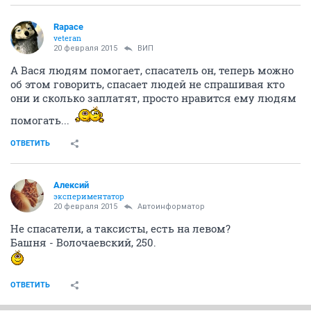
Rapace
veteran
20 февраля 2015
ВИП
А Вася людям помогает, спасатель он, теперь можно
об этом говорить, спасает людей не спрашивая кто
они и сколько заплатят, просто нравится ему людям
помогать...
ОТВЕТИТЬ
Алексий
экспериментатор
20 февраля 2015
Автоинформатор
Не спасатели, а таксисты, есть на левом?
Башня - Волочаевский, 250.
ОТВЕТИТЬ