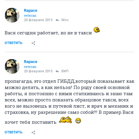
Rapace
veteran
20 февраля 2015
Мэс
Вася сегодня работает, но не в такси
ОТВЕТИТЬ
Rapace
veteran
20 февраля 2015
ВИП
пропагагда, это отдел ГИБДД,который показывает как
можно делать, а как нельзя! По роду своей основной
работы, я постоянно с ними сталкиваюсь и знаю там
всех, можно просто показать образцовое такси, всех
кого не вызовешь и путевой лист, и врач и механик и
страховка, ну разрешение само собой!!! В пример Вася
хочет тебя поставить
ОТВЕТИТЬ