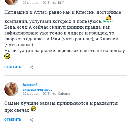
20 февраля 2015
ВИП
Пятнашки и Атлас, равно как и Классик, достойные
компании, услугами которых я пользуюсь.
Беда, если А сейчас скинул ценник правда, как
зафиксировано уже точно в лидере и грандах, то
скоро это сделают и 15ки (чуть раньше), и Классик
(чуть позже)
Но ситуации на рынке перевозок всё это не на пользу
ОТВЕТИТЬ
Алексий
экспериментатор
20 февраля 2015
Cabana
Самые лучшие заказы принимаются и раздаются
при свечах
ОТВЕТИТЬ