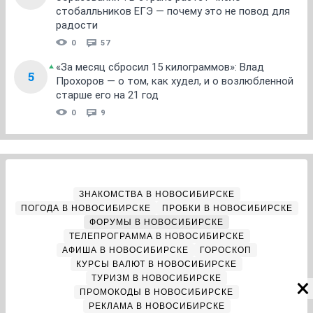
стобалльников ЕГЭ — почему это не повод для
радости
0
57
«За месяц сбросил 15 килограммов»: Влад
5
Прохоров — о том, как худел, и о возлюбленной
старше его на 21 год
0
9
ЗНАКОМСТВА В НОВОСИБИРСКЕ
ПОГОДА В НОВОСИБИРСКЕ
ПРОБКИ В НОВОСИБИРСКЕ
ФОРУМЫ В НОВОСИБИРСКЕ
ТЕЛЕПРОГРАММА В НОВОСИБИРСКЕ
АФИША В НОВОСИБИРСКЕ
ГОРОСКОП
КУРСЫ ВАЛЮТ В НОВОСИБИРСКЕ
ТУРИЗМ В НОВОСИБИРСКЕ
ПРОМОКОДЫ В НОВОСИБИРСКЕ
РЕКЛАМА В НОВОСИБИРСКЕ