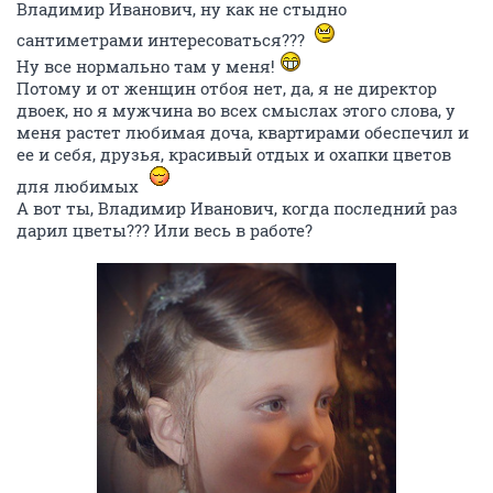
Владимир Иванович, ну как не стыдно
сантиметрами интересоваться???
Ну все нормально там у меня!
Потому и от женщин отбоя нет, да, я не директор
двоек, но я мужчина во всех смыслах этого слова, у
меня растет любимая доча, квартирами обеспечил и
ее и себя, друзья, красивый отдых и охапки цветов
для любимых
А вот ты, Владимир Иванович, когда последний раз
дарил цветы??? Или весь в работе?