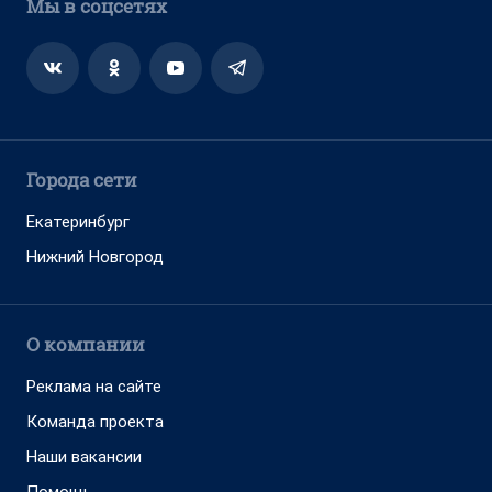
Мы в соцсетях
Города сети
Екатеринбург
Нижний Новгород
О компании
Реклама на сайте
Команда проекта
Наши вакансии
Помощь