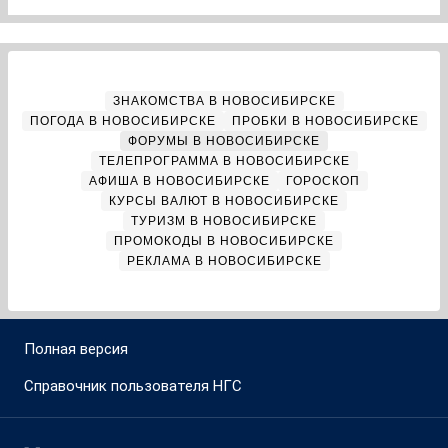
ЗНАКОМСТВА В НОВОСИБИРСКЕ
ПОГОДА В НОВОСИБИРСКЕ
ПРОБКИ В НОВОСИБИРСКЕ
ФОРУМЫ В НОВОСИБИРСКЕ
ТЕЛЕПРОГРАММА В НОВОСИБИРСКЕ
АФИША В НОВОСИБИРСКЕ
ГОРОСКОП
КУРСЫ ВАЛЮТ В НОВОСИБИРСКЕ
ТУРИЗМ В НОВОСИБИРСКЕ
ПРОМОКОДЫ В НОВОСИБИРСКЕ
РЕКЛАМА В НОВОСИБИРСКЕ
Полная версия
Справочник пользователя НГС