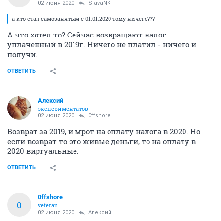
02 июня 2020
SlavaNK
а кто стал самозанятым с 01.01.2020 тому ничего???
А что хотел то? Сейчас возвращают налог
уплаченный в 2019г. Ничего не платил - ничего и
получи.
ОТВЕТИТЬ
Алексий
экспериментатор
02 июня 2020
0ffshore
Возврат за 2019, и мрот на оплату налога в 2020. Но
если возврат то это живые деньги, то на оплату в
2020 виртуальные.
ОТВЕТИТЬ
0ffshore
0
veteran
02 июня 2020
Алексий