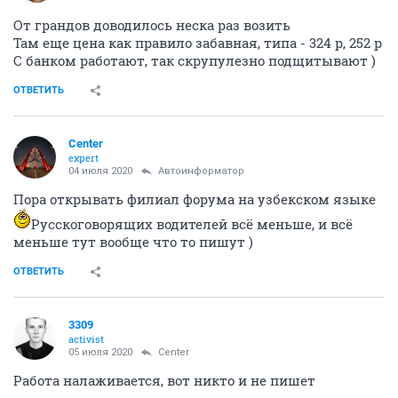
От грандов доводилось неска раз возить
Там еще цена как правило забавная, типа - 324 р, 252 р
С банком работают, так скрупулезно подщитывают )
ОТВЕТИТЬ
Center
expert
04 июля 2020
Автоинформатор
Пора открывать филиал форума на узбекском языке
Русскоговорящих водителей всё меньше, и всё
меньше тут вообще что то пишут )
ОТВЕТИТЬ
3309
activist
05 июля 2020
Center
Работа налаживается, вот никто и не пишет