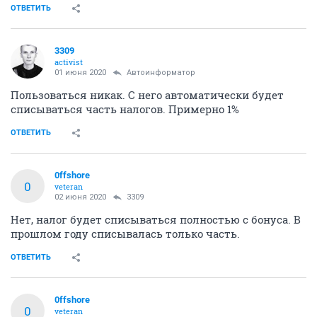
ОТВЕТИТЬ
3309
activist
01 июня 2020
Автоинформатор
Пользоваться никак. С него автоматически будет
списываться часть налогов. Примерно 1%
ОТВЕТИТЬ
0ffshore
0
veteran
02 июня 2020
3309
Нет, налог будет списываться полностью с бонуса. В
прошлом году списывалась только часть.
ОТВЕТИТЬ
0ffshore
0
veteran