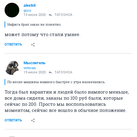
alextnt
guru
19 июля 2020
TATOSHCA
Нафига брал заказ не понятно.
может потому что стали умнее.
ОТВЕТИТЬ
Мыслитель
veteran
19 июля 2020
TATOSHCA
По весне машины намного быстрее с утра назначались.
Тогда был карантин и людей было намного меньше,
все дома сидели, заказы по 100 руб были, которые
сейчас по 200. Просто мы воспользовались
моментом, сейчас все вошло в обычное положение.
ОТВЕТИТЬ