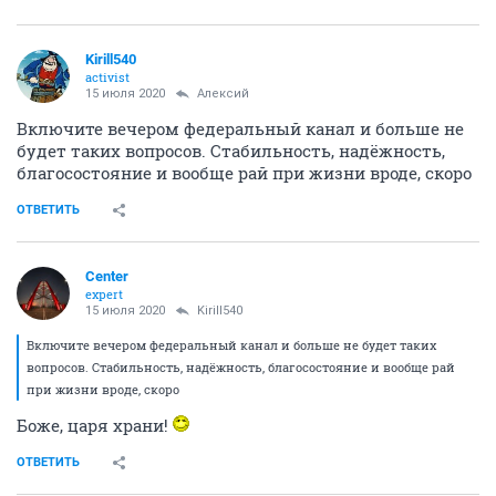
Kirill540
activist
15 июля 2020
Алексий
Включите вечером федеральный канал и больше не
будет таких вопросов. Стабильность, надёжность,
благосостояние и вообще рай при жизни вроде, скоро
ОТВЕТИТЬ
Center
expert
15 июля 2020
Kirill540
Включите вечером федеральный канал и больше не будет таких
вопросов. Стабильность, надёжность, благосостояние и вообще рай
при жизни вроде, скоро
Боже, царя храни!
ОТВЕТИТЬ