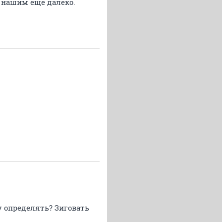
 нашим еще далеко.
у определять? Зиговать