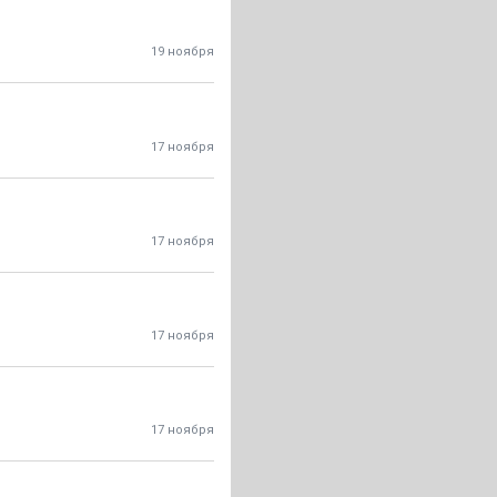
19 ноября
17 ноября
17 ноября
17 ноября
17 ноября