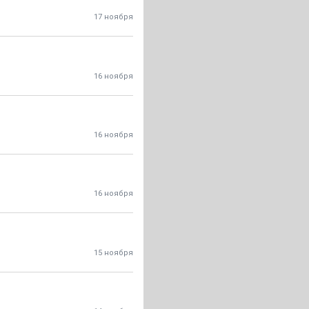
17 ноября
16 ноября
16 ноября
16 ноября
15 ноября