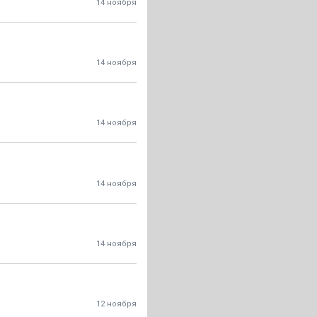
14 ноября
14 ноября
14 ноября
14 ноября
14 ноября
12 ноября