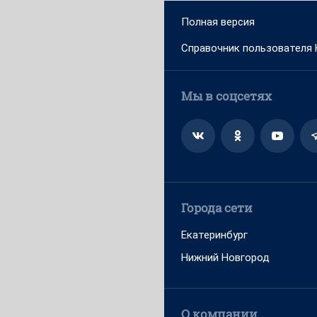
Полная версия
Справочник пользователя
Мы в соцсетях
Города сети
Екатеринбург
Нижний Новгород
О компании