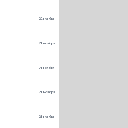
22 ноября
21 ноября
21 ноября
21 ноября
21 ноября