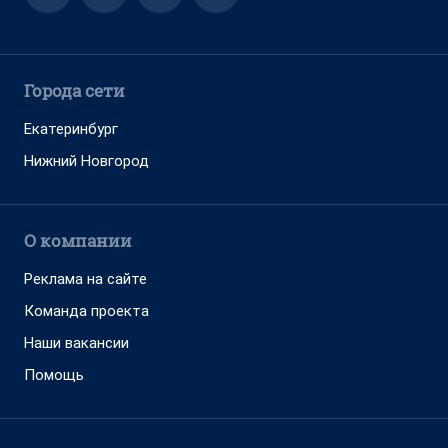
Города сети
Екатеринбург
Нижний Новгород
О компании
Реклама на сайте
Команда проекта
Наши вакансии
Помощь