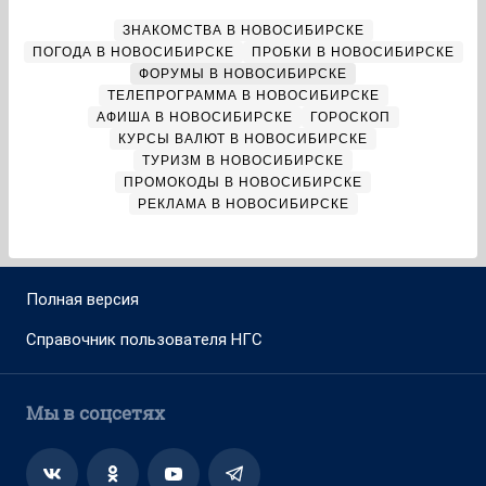
ЗНАКОМСТВА В НОВОСИБИРСКЕ
ПОГОДА В НОВОСИБИРСКЕ
ПРОБКИ В НОВОСИБИРСКЕ
ФОРУМЫ В НОВОСИБИРСКЕ
ТЕЛЕПРОГРАММА В НОВОСИБИРСКЕ
АФИША В НОВОСИБИРСКЕ
ГОРОСКОП
КУРСЫ ВАЛЮТ В НОВОСИБИРСКЕ
ТУРИЗМ В НОВОСИБИРСКЕ
ПРОМОКОДЫ В НОВОСИБИРСКЕ
РЕКЛАМА В НОВОСИБИРСКЕ
Полная версия
Справочник пользователя НГС
Мы в соцсетях