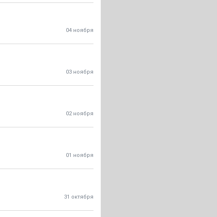
04 ноября
03 ноября
02 ноября
01 ноября
31 октября