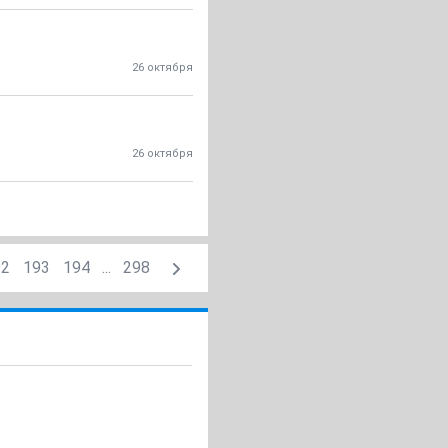
26 октября
26 октября
92
193
194
...
298