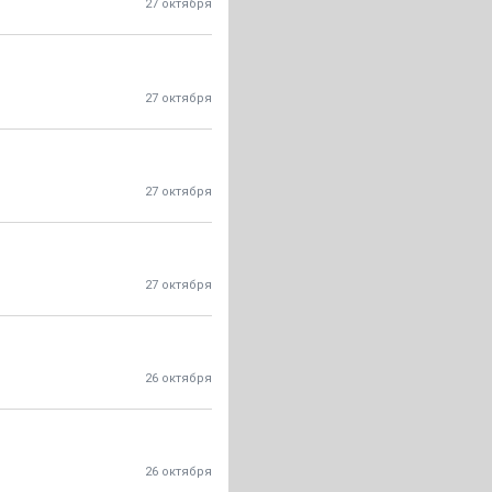
27 октября
27 октября
27 октября
27 октября
26 октября
26 октября