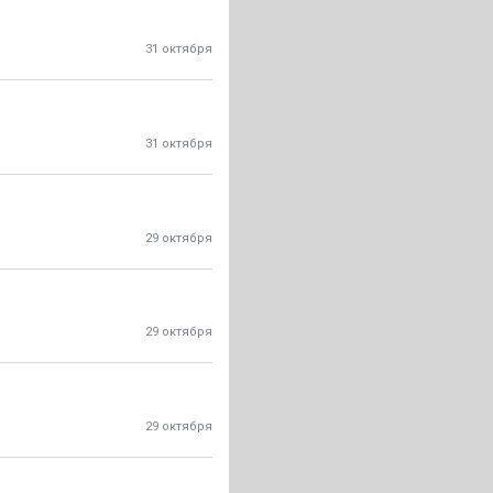
31 октября
31 октября
29 октября
29 октября
29 октября