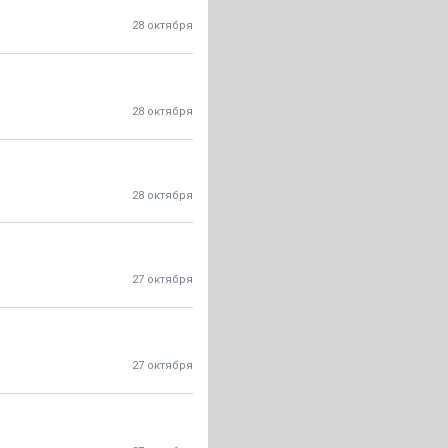
28 октября
28 октября
28 октября
27 октября
27 октября