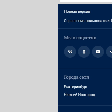
Полная версия
Справочник пользователя
Мы в соцсетях
Города сети
Екатеринбург
Нижний Новгород