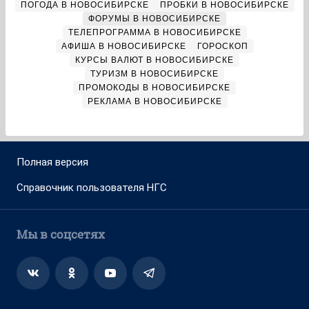
ПОГОДА В НОВОСИБИРСКЕ
ПРОБКИ В НОВОСИБИРСКЕ
ФОРУМЫ В НОВОСИБИРСКЕ
ТЕЛЕПРОГРАММА В НОВОСИБИРСКЕ
АФИША В НОВОСИБИРСКЕ
ГОРОСКОП
КУРСЫ ВАЛЮТ В НОВОСИБИРСКЕ
ТУРИЗМ В НОВОСИБИРСКЕ
ПРОМОКОДЫ В НОВОСИБИРСКЕ
РЕКЛАМА В НОВОСИБИРСКЕ
Полная версия
Справочник пользователя НГС
Мы в соцсетях