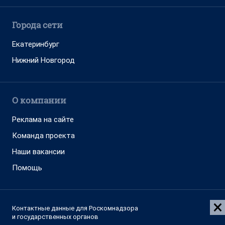
Города сети
Екатеринбург
Нижний Новгород
О компании
Реклама на сайте
Команда проекта
Наши вакансии
Помощь
Контактные данные для Роскомнадзора
и государственных органов