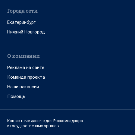
Города сети
Екатеринбург
Нижний Новгород
О компании
Реклама на сайте
Команда проекта
Наши вакансии
Помощь
Контактные данные для Роскомнадзора
и государственных органов