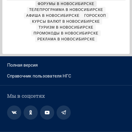
ФОРУМЫ В НОВОСИБИРСКЕ
ТЕЛЕПРОГРАММА В НОВОСИБИРСКЕ
АФИША В НОВОСИБИРСКЕ
ГОРОСКОП
КУРСЫ ВАЛЮТ В НОВОСИБИРСКЕ
ТУРИЗМ В НОВОСИБИРСКЕ
ПРОМОКОДЫ В НОВОСИБИРСКЕ
РЕКЛАМА В НОВОСИБИРСКЕ
Полная версия
Справочник пользователя НГС
Мы в соцсетях