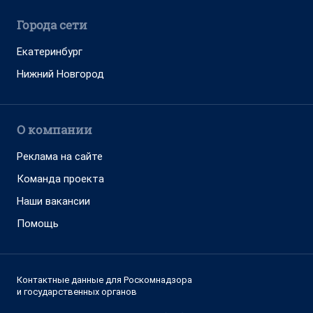
Города сети
Екатеринбург
Нижний Новгород
О компании
Реклама на сайте
Команда проекта
Наши вакансии
Помощь
Контактные данные для Роскомнадзора
и государственных органов