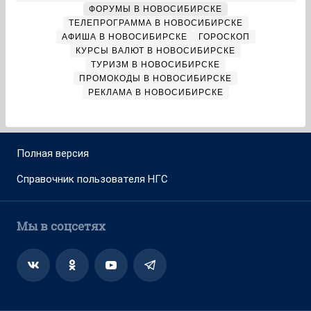
ФОРУМЫ В НОВОСИБИРСКЕ
ТЕЛЕПРОГРАММА В НОВОСИБИРСКЕ
АФИША В НОВОСИБИРСКЕ
ГОРОСКОП
КУРСЫ ВАЛЮТ В НОВОСИБИРСКЕ
ТУРИЗМ В НОВОСИБИРСКЕ
ПРОМОКОДЫ В НОВОСИБИРСКЕ
РЕКЛАМА В НОВОСИБИРСКЕ
Полная версия
Справочник пользователя НГС
Мы в соцсетях