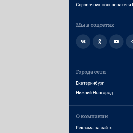
Справочник пользователя
Мы в соцсетях
Города сети
Екатеринбург
Нижний Новгород
О компании
Реклама на сайте