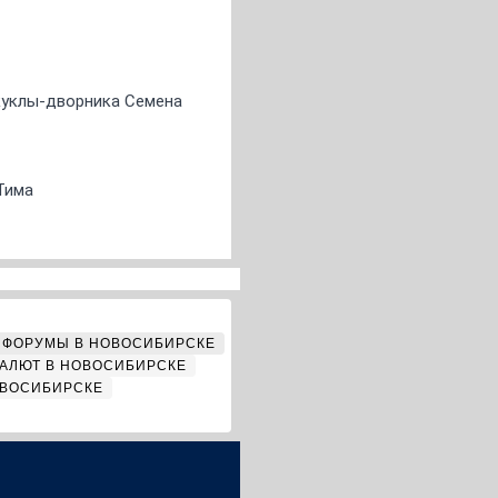
 куклы-дворника Семена
Тима
ФОРУМЫ В НОВОСИБИРСКЕ
АЛЮТ В НОВОСИБИРСКЕ
ОВОСИБИРСКЕ