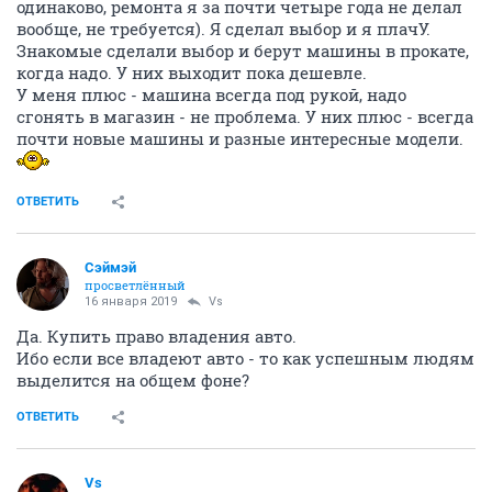
одинаково, ремонта я за почти четыре года не делал
вообще, не требуется). Я сделал выбор и я плачУ.
Знакомые сделали выбор и берут машины в прокате,
когда надо. У них выходит пока дешевле.
У меня плюс - машина всегда под рукой, надо
сгонять в магазин - не проблема. У них плюс - всегда
почти новые машины и разные интересные модели.
ОТВЕТИТЬ
Сэймэй
просветлённый
16 января 2019
Vs
Да. Купить право владения авто.
Ибо если все владеют авто - то как успешным людям
выделится на общем фоне?
ОТВЕТИТЬ
Vs