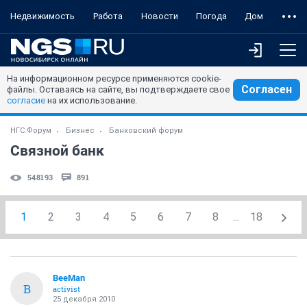
Недвижимость
Работа
Новости
Погода
Дом
На информационном ресурсе применяются cookie-
Согласен
файлы. Оставаясь на сайте, вы подтверждаете свое
согласие
на их использование.
НГС.Форум
Бизнес
Банковский форум
Связной банк