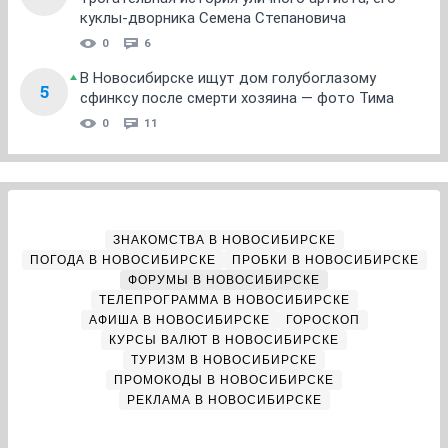
куклы-дворника Семена Степановича
0
6
В Новосибирске ищут дом голубоглазому
5
сфинксу после смерти хозяина — фото Тима
0
11
ЗНАКОМСТВА В НОВОСИБИРСКЕ
ПОГОДА В НОВОСИБИРСКЕ
ПРОБКИ В НОВОСИБИРСКЕ
ФОРУМЫ В НОВОСИБИРСКЕ
ТЕЛЕПРОГРАММА В НОВОСИБИРСКЕ
АФИША В НОВОСИБИРСКЕ
ГОРОСКОП
КУРСЫ ВАЛЮТ В НОВОСИБИРСКЕ
ТУРИЗМ В НОВОСИБИРСКЕ
ПРОМОКОДЫ В НОВОСИБИРСКЕ
РЕКЛАМА В НОВОСИБИРСКЕ