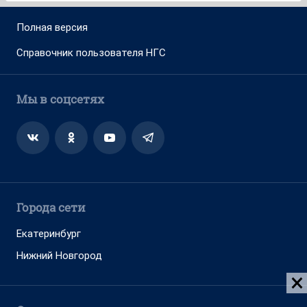
Полная версия
Справочник пользователя НГС
Мы в соцсетях
Города сети
Екатеринбург
Нижний Новгород