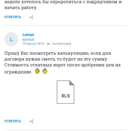
неделе хотелось бы определиться с подрядчиком и
начать работу.
ОТВЕТИТЬ
Leman
L
activist
18 июня 2010
lomakinskiy
Прошу Вас посмотреть калькуляцию, если для
договора нужна смета, то будет на эту сумму.
Стоимость откатных ворот после одобрения цен на
ограждение.
XLS
ОТВЕТИТЬ