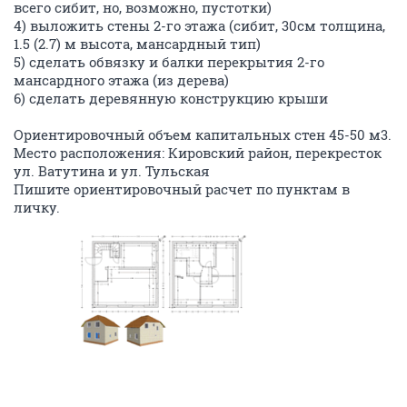
всего сибит, но, возможно, пустотки)
4) выложить стены 2-го этажа (сибит, 30см толщина,
1.5 (2.7) м высота, мансардный тип)
5) сделать обвязку и балки перекрытия 2-го
мансардного этажа (из дерева)
6) сделать деревянную конструкцию крыши
Ориентировочный объем капитальных стен 45-50 м3.
Место расположения: Кировский район, перекресток
ул. Ватутина и ул. Тульская
Пишите ориентировочный расчет по пунктам в
личку.