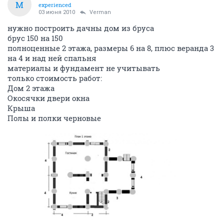
M
experienced
03 июня 2010
Verman
нужно построить дачны дом из бруса
брус 150 на 150
полноценные 2 этажа, размеры 6 на 8, плюс веранда 3
на 4 и над ней спальня
материалы и фундамент не учитывать
только стоимость работ:
Дом 2 этажа
Окосячки двери окна
Крыша
Полы и полки черновые